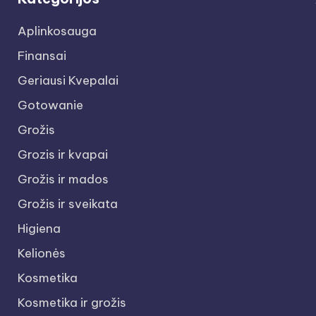
Aplinkosauga
Finansai
Geriausi Kvepalai
Gotowanie
Grožis
Grozis ir kvapai
Grožis ir mados
Grožis ir sveikata
Higiena
Kelionės
Kosmetika
Kosmetika ir grožis