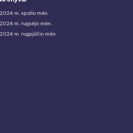
2024 m. spalio mėn.
2024 m. rugsėjo mėn.
2024 m. rugpjūčio mėn.