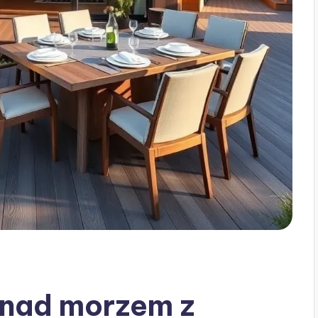
nad morzem z