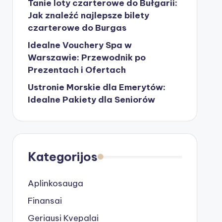
Tanie loty czarterowe do Bułgarii:
Jak znaleźć najlepsze bilety
czarterowe do Burgas
Idealne Vouchery Spa w
Warszawie: Przewodnik po
Prezentach i Ofertach
Ustronie Morskie dla Emerytów:
Idealne Pakiety dla Seniorów
Kategorijos
Aplinkosauga
Finansai
Geriausi Kvepalai