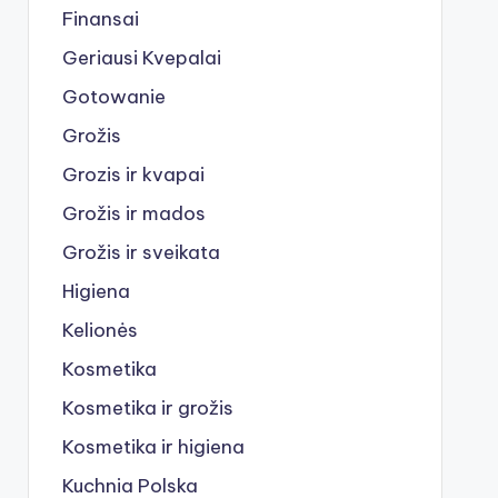
Finansai
Geriausi Kvepalai
Gotowanie
Grožis
Grozis ir kvapai
Grožis ir mados
Grožis ir sveikata
Higiena
Kelionės
Kosmetika
Kosmetika ir grožis
Kosmetika ir higiena
Kuchnia Polska