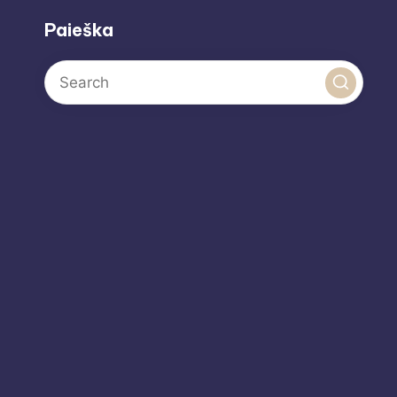
Paieška