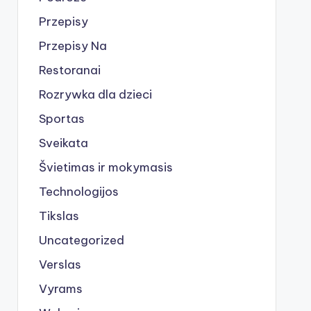
Przepisy
Przepisy Na
Restoranai
Rozrywka dla dzieci
Sportas
Sveikata
Švietimas ir mokymasis
Technologijos
Tikslas
Uncategorized
Verslas
Vyrams