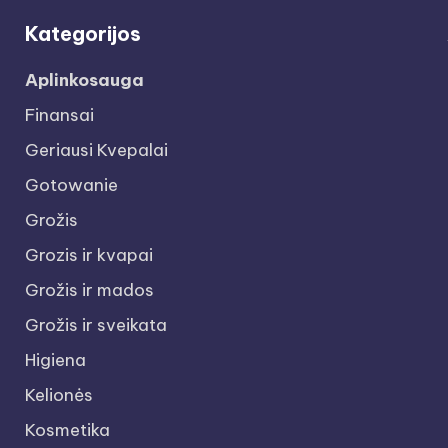
Kategorijos
Aplinkosauga
Finansai
Geriausi Kvepalai
Gotowanie
Grožis
Grozis ir kvapai
Grožis ir mados
Grožis ir sveikata
Higiena
Kelionės
Kosmetika