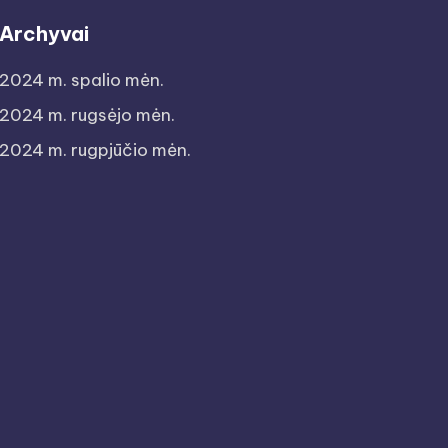
Archyvai
2024 m. spalio mėn.
2024 m. rugsėjo mėn.
2024 m. rugpjūčio mėn.