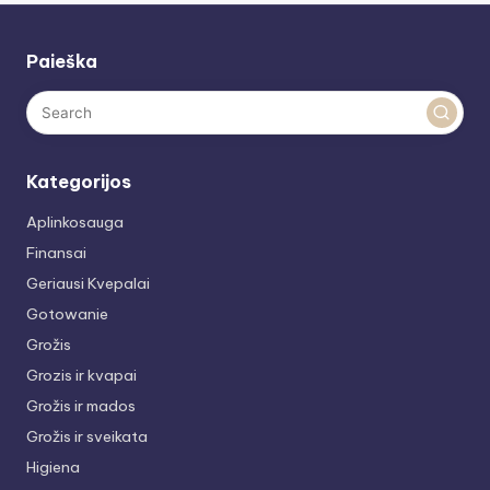
Paieška
Kategorijos
Aplinkosauga
Finansai
Geriausi Kvepalai
Gotowanie
Grožis
Grozis ir kvapai
Grožis ir mados
Grožis ir sveikata
Higiena