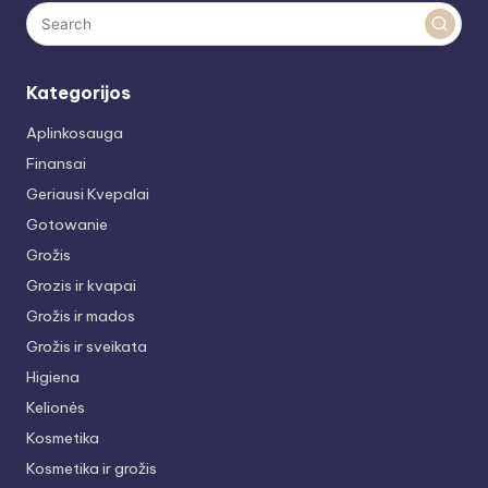
Kategorijos
Aplinkosauga
Finansai
Geriausi Kvepalai
Gotowanie
Grožis
Grozis ir kvapai
Grožis ir mados
Grožis ir sveikata
Higiena
Kelionės
Kosmetika
Kosmetika ir grožis