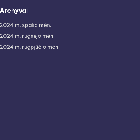
Archyvai
2024 m. spalio mėn.
2024 m. rugsėjo mėn.
2024 m. rugpjūčio mėn.