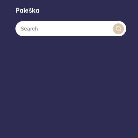
Paieška