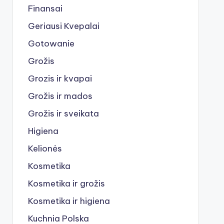
Finansai
Geriausi Kvepalai
Gotowanie
Grožis
Grozis ir kvapai
Grožis ir mados
Grožis ir sveikata
Higiena
Kelionės
Kosmetika
Kosmetika ir grožis
Kosmetika ir higiena
Kuchnia Polska