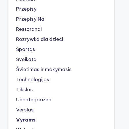
Przepisy
Przepisy Na
Restoranai
Rozrywka dla dzieci
Sportas
Sveikata
Švietimas ir mokymasis
Technologijos
Tikslas
Uncategorized
Verslas
Vyrams