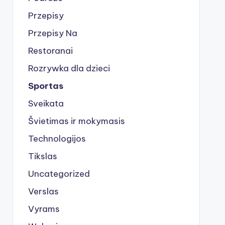
Przepisy
Przepisy Na
Restoranai
Rozrywka dla dzieci
Sportas
Sveikata
Švietimas ir mokymasis
Technologijos
Tikslas
Uncategorized
Verslas
Vyrams