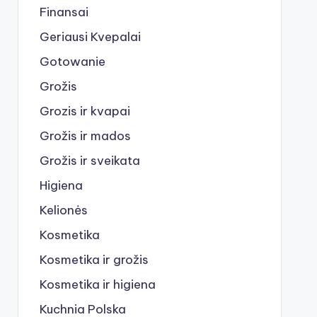
Finansai
Geriausi Kvepalai
Gotowanie
Grožis
Grozis ir kvapai
Grožis ir mados
Grožis ir sveikata
Higiena
Kelionės
Kosmetika
Kosmetika ir grožis
Kosmetika ir higiena
Kuchnia Polska