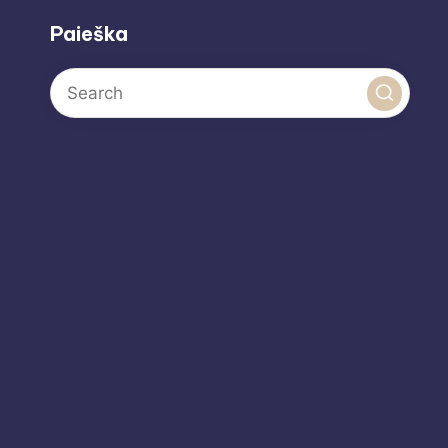
Paieška