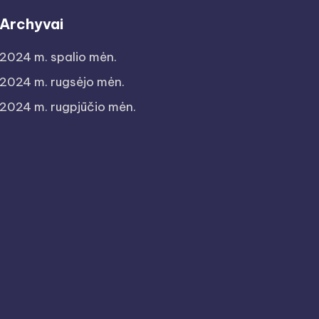
Archyvai
2024 m. spalio mėn.
2024 m. rugsėjo mėn.
2024 m. rugpjūčio mėn.