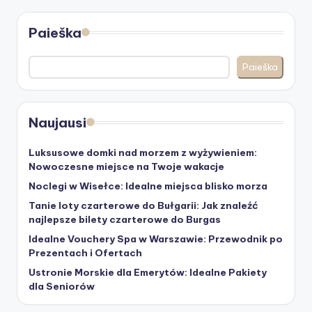
puslapiavimas
Paieška
Paieška
Naujausi
Luksusowe domki nad morzem z wyżywieniem:
Nowoczesne miejsce na Twoje wakacje
Noclegi w Wisełce: Idealne miejsca blisko morza
Tanie loty czarterowe do Bułgarii: Jak znaleźć
najlepsze bilety czarterowe do Burgas
Idealne Vouchery Spa w Warszawie: Przewodnik po
Prezentach i Ofertach
Ustronie Morskie dla Emerytów: Idealne Pakiety
dla Seniorów