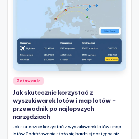
Posted
Gotowanie
in
Jak skutecznie korzystać z
wyszukiwarek lotów i map lotów –
przewodnik po najlepszych
narzędziach
Jak skutecznie korzystać z wyszukiwarek lotów i map
lotów Podróżowanie stało się bardziej dostępne niż