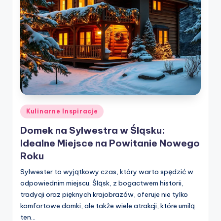
Posted
Kulinarne Inspiracje
in
Domek na Sylwestra w Śląsku:
Idealne Miejsce na Powitanie Nowego
Roku
Sylwester to wyjątkowy czas, który warto spędzić w
odpowiednim miejscu. Śląsk, z bogactwem historii,
tradycji oraz pięknych krajobrazów, oferuje nie tylko
komfortowe domki, ale także wiele atrakcji, które umilą
ten…