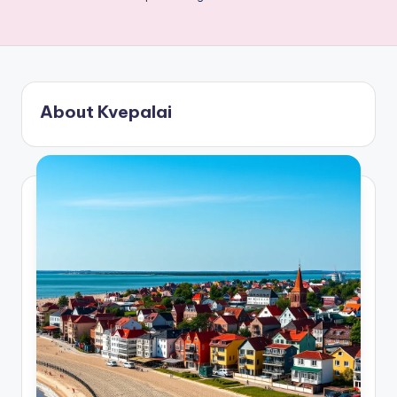
About Kvepalai