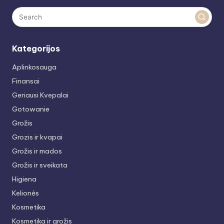
Kategorijos
Aplinkosauga
Finansai
Geriausi Kvepalai
Gotowanie
Grožis
Grozis ir kvapai
Grožis ir mados
Grožis ir sveikata
Higiena
Kelionės
Kosmetika
Kosmetika ir grožis