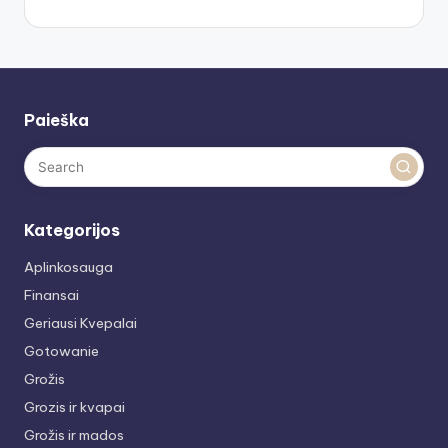
Paieška
Kategorijos
Aplinkosauga
Finansai
Geriausi Kvepalai
Gotowanie
Grožis
Grozis ir kvapai
Grožis ir mados