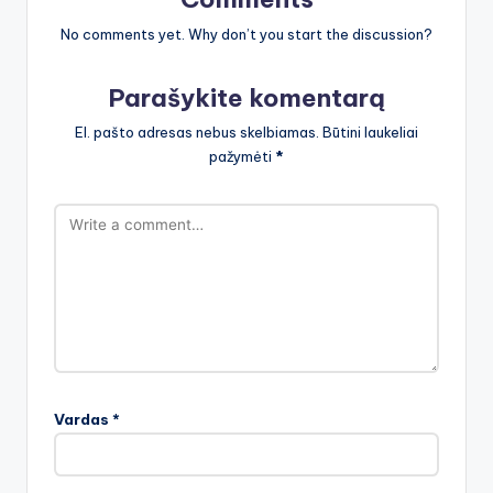
No comments yet. Why don’t you start the discussion?
Parašykite komentarą
El. pašto adresas nebus skelbiamas.
Būtini laukeliai
pažymėti
*
Vardas
*