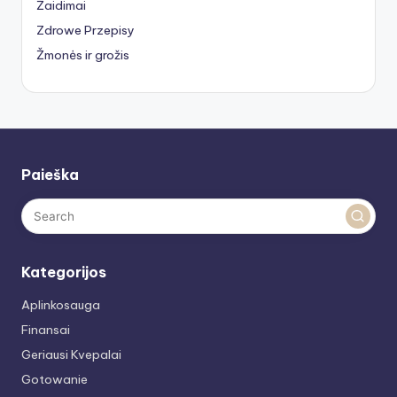
Žaidimai
Zdrowe Przepisy
Žmonės ir grožis
Paieška
Kategorijos
Aplinkosauga
Finansai
Geriausi Kvepalai
Gotowanie