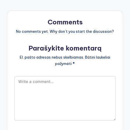
Comments
No comments yet. Why don’t you start the discussion?
Parašykite komentarą
El. pašto adresas nebus skelbiamas.
Būtini laukeliai
pažymėti
*