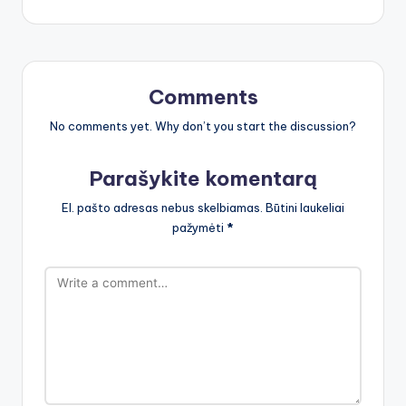
Comments
No comments yet. Why don’t you start the discussion?
Parašykite komentarą
El. pašto adresas nebus skelbiamas.
Būtini laukeliai
pažymėti
*