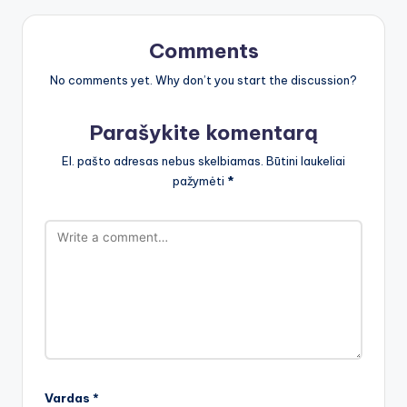
Comments
No comments yet. Why don’t you start the discussion?
Parašykite komentarą
El. pašto adresas nebus skelbiamas.
Būtini laukeliai
pažymėti
*
Vardas
*