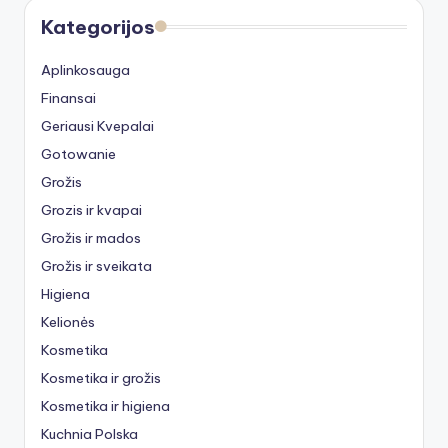
Kategorijos
Aplinkosauga
Finansai
Geriausi Kvepalai
Gotowanie
Grožis
Grozis ir kvapai
Grožis ir mados
Grožis ir sveikata
Higiena
Kelionės
Kosmetika
Kosmetika ir grožis
Kosmetika ir higiena
Kuchnia Polska