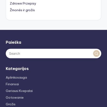
Zdrowe Przepisy
Žmonės ir grožis
Paieška
Kategorijos
Aplinkosauga
Finansai
Geriausi Kvepalai
Gotowanie
Grožis