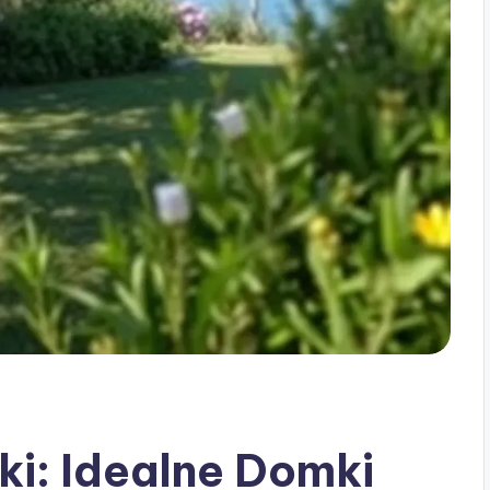
i: Idealne Domki