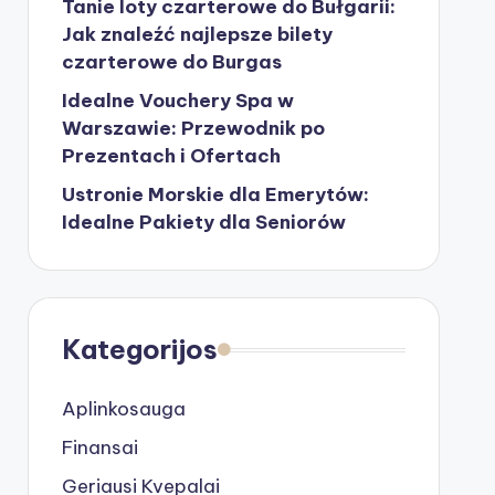
Tanie loty czarterowe do Bułgarii:
Jak znaleźć najlepsze bilety
czarterowe do Burgas
Idealne Vouchery Spa w
Warszawie: Przewodnik po
Prezentach i Ofertach
Ustronie Morskie dla Emerytów:
Idealne Pakiety dla Seniorów
Kategorijos
Aplinkosauga
Finansai
Geriausi Kvepalai