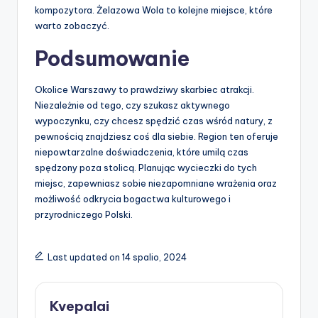
kompozytora. Żelazowa Wola to kolejne miejsce, które
warto zobaczyć.
Podsumowanie
Okolice Warszawy to prawdziwy skarbiec atrakcji.
Niezależnie od tego, czy szukasz aktywnego
wypoczynku, czy chcesz spędzić czas wśród natury, z
pewnością znajdziesz coś dla siebie. Region ten oferuje
niepowtarzalne doświadczenia, które umilą czas
spędzony poza stolicą. Planując wycieczki do tych
miejsc, zapewniasz sobie niezapomniane wrażenia oraz
możliwość odkrycia bogactwa kulturowego i
przyrodniczego Polski.
Last updated on 14 spalio, 2024
Kvepalai