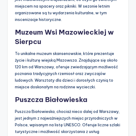
miejscem na spacery oraz pikniki. W sezonie letnim
organizowane są tu wydarzenia kulturalne, w tym
inscenizacje historyczne.
Muzeum Wsi Mazowieckiej w
Sierpcu
To unikalne muzeum skansenowskie, które prezentuje
życie i kulturę wiejską Mazowsza. Znajdujące się około
120 km od Warszawy, oferuje zwiedzającym możliwość
poznania tradycyjnych rzemiosł oraz zwyczajów
ludowych. Warsztaty dla dzieci i dorosłych czynią to
miejsce doskonałym na rodzinne wycieczki.
Puszcza Białowieska
Puszcza Białowieska, chociaż nieco dalej od Warszawy,
jest jednym z najważniejszych miejsc przyrodniczych w
Polsce, wpisanym na listę UNESCO. Oferuje liczne szlaki
turystyczne i możliwość skorzystania z usług