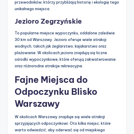
przewodników, którzy przybliżają historię i ekologię tego
unikalnego miejsca.
Jezioro Zegrzyńskie
To popularne miejsce wypoczynku, oddalone zaledwie
30 km od Warszawy. Jezioro oferuje wiele atrakcji
wodnych, takich jak żeglarstwo, kajakarstwo oraz
plażowanie. W okolicach jeziora znajdują się liczne
ośrodki wypoczynkowe, które oferują zakwaterowanie
oraz różnorodne atrakcje rekreacyjne.
Fajne Miejsca do
Odpoczynku Blisko
Warszawy
W okolicach Warszawy znajduje się wiele atrakcji
sprzyjających odpoczynkowi. Oto kilka miejsc, które
warto odwiedzić, aby oderwać się od miejskiego