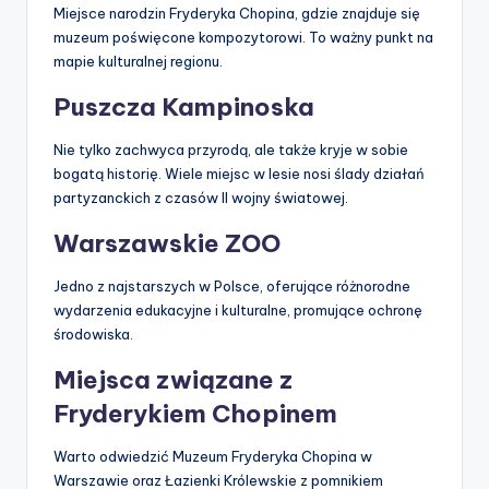
Miejsce narodzin Fryderyka Chopina, gdzie znajduje się
muzeum poświęcone kompozytorowi. To ważny punkt na
mapie kulturalnej regionu.
Puszcza Kampinoska
Nie tylko zachwyca przyrodą, ale także kryje w sobie
bogatą historię. Wiele miejsc w lesie nosi ślady działań
partyzanckich z czasów II wojny światowej.
Warszawskie ZOO
Jedno z najstarszych w Polsce, oferujące różnorodne
wydarzenia edukacyjne i kulturalne, promujące ochronę
środowiska.
Miejsca związane z
Fryderykiem Chopinem
Warto odwiedzić Muzeum Fryderyka Chopina w
Warszawie oraz Łazienki Królewskie z pomnikiem