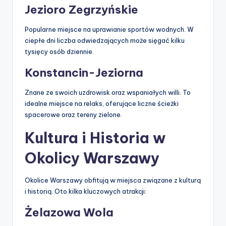
Jezioro Zegrzyńskie
Popularne miejsce na uprawianie sportów wodnych. W
ciepłe dni liczba odwiedzających może sięgać kilku
tysięcy osób dziennie.
Konstancin-Jeziorna
Znane ze swoich uzdrowisk oraz wspaniałych willi. To
idealne miejsce na relaks, oferujące liczne ścieżki
spacerowe oraz tereny zielone.
Kultura i Historia w
Okolicy Warszawy
Okolice Warszawy obfitują w miejsca związane z kulturą
i historią. Oto kilka kluczowych atrakcji:
Żelazowa Wola