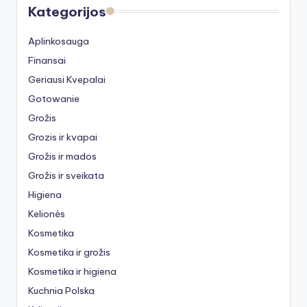
Kategorijos
Aplinkosauga
Finansai
Geriausi Kvepalai
Gotowanie
Grožis
Grozis ir kvapai
Grožis ir mados
Grožis ir sveikata
Higiena
Kelionės
Kosmetika
Kosmetika ir grožis
Kosmetika ir higiena
Kuchnia Polska