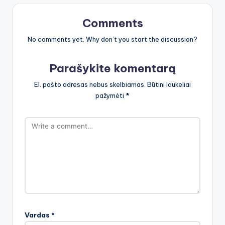
Comments
No comments yet. Why don’t you start the discussion?
Parašykite komentarą
El. pašto adresas nebus skelbiamas.
Būtini laukeliai
pažymėti
*
Vardas
*