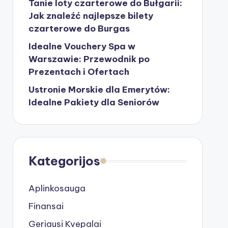
Tanie loty czarterowe do Bułgarii:
Jak znaleźć najlepsze bilety
czarterowe do Burgas
Idealne Vouchery Spa w
Warszawie: Przewodnik po
Prezentach i Ofertach
Ustronie Morskie dla Emerytów:
Idealne Pakiety dla Seniorów
Kategorijos
Aplinkosauga
Finansai
Geriausi Kvepalai