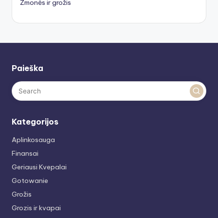
Žmonės ir grožis
Paieška
Kategorijos
Aplinkosauga
Finansai
Geriausi Kvepalai
Gotowanie
Grožis
Grozis ir kvapai