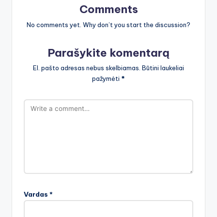
Comments
No comments yet. Why don’t you start the discussion?
Parašykite komentarą
El. pašto adresas nebus skelbiamas.
Būtini laukeliai
pažymėti
*
Vardas
*