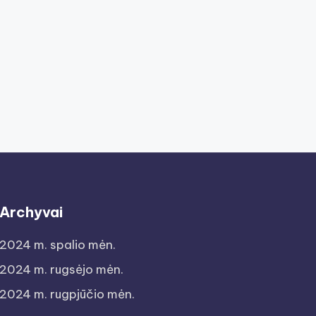
Archyvai
2024 m. spalio mėn.
2024 m. rugsėjo mėn.
2024 m. rugpjūčio mėn.