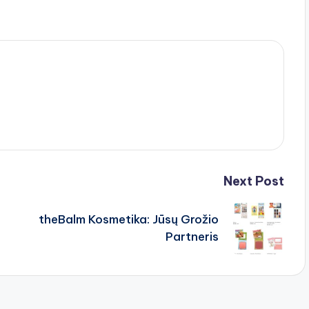
Next Post
theBalm Kosmetika: Jūsų Grožio
Partneris