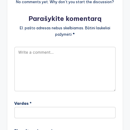
No comments yet. Why don’t you start the discussion?
Parašykite komentarą
El. pašto adresas nebus skelbiamas.
Būtini laukeliai
pažymėti
*
Vardas
*