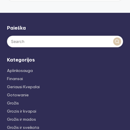
Paieška
Kategorijos
Aplinkosauga
Finansai
Geriausi Kvepalai
Gotowanie
Grožis
Grozis ir kvapai
Grožis ir mados
Grožis ir sveikata