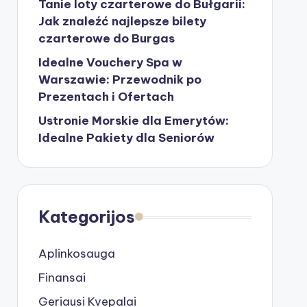
Tanie loty czarterowe do Bułgarii:
Jak znaleźć najlepsze bilety
czarterowe do Burgas
Idealne Vouchery Spa w
Warszawie: Przewodnik po
Prezentach i Ofertach
Ustronie Morskie dla Emerytów:
Idealne Pakiety dla Seniorów
Kategorijos
Aplinkosauga
Finansai
Geriausi Kvepalai