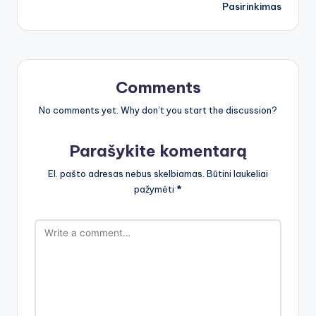
Pasirinkimas
Comments
No comments yet. Why don’t you start the discussion?
Parašykite komentarą
El. pašto adresas nebus skelbiamas.
Būtini laukeliai
pažymėti
*