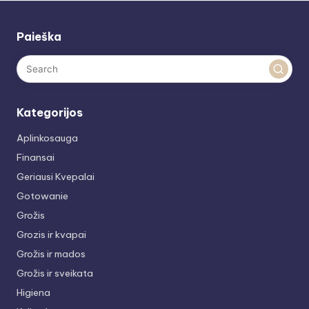
Paieška
Kategorijos
Aplinkosauga
Finansai
Geriausi Kvepalai
Gotowanie
Grožis
Grozis ir kvapai
Grožis ir mados
Grožis ir sveikata
Higiena