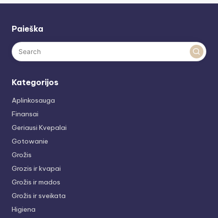
Paieška
Kategorijos
Aplinkosauga
Finansai
Geriausi Kvepalai
Gotowanie
Grožis
Grozis ir kvapai
Grožis ir mados
Grožis ir sveikata
Higiena