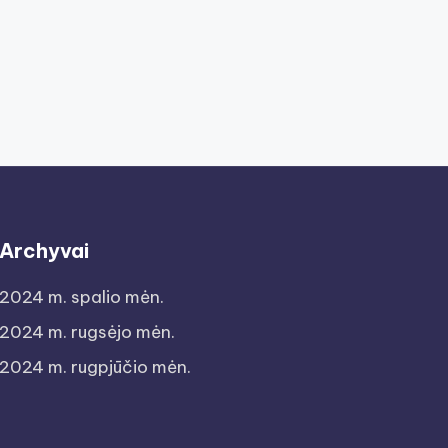
Archyvai
2024 m. spalio mėn.
2024 m. rugsėjo mėn.
2024 m. rugpjūčio mėn.