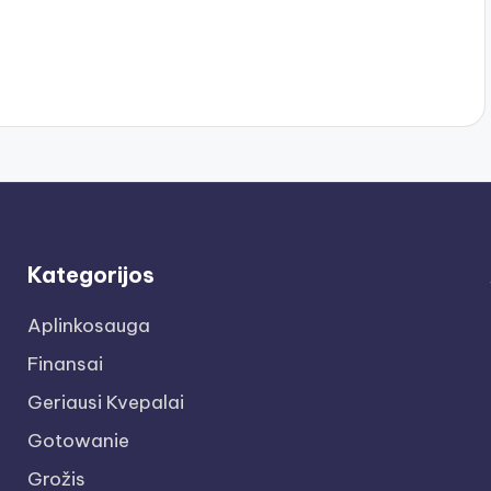
Kategorijos
Aplinkosauga
Finansai
Geriausi Kvepalai
Gotowanie
Grožis