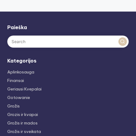
Paieška
Kategorijos
Aplinkosauga
Finansai
Geriausi Kvepalai
Gotowanie
Grožis
Grozis ir kvapai
Grožis ir mados
Grožis ir sveikata