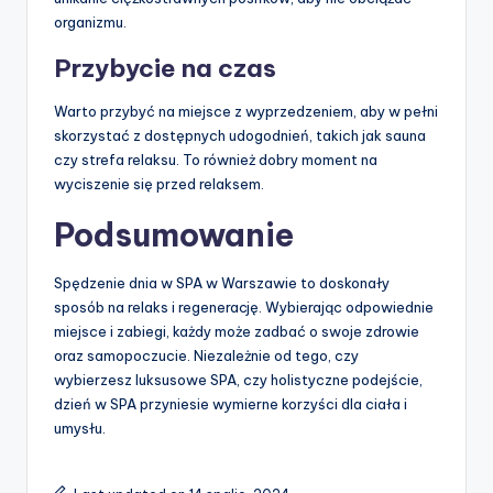
organizmu.
Przybycie na czas
Warto przybyć na miejsce z wyprzedzeniem, aby w pełni
skorzystać z dostępnych udogodnień, takich jak sauna
czy strefa relaksu. To również dobry moment na
wyciszenie się przed relaksem.
Podsumowanie
Spędzenie dnia w SPA w Warszawie to doskonały
sposób na relaks i regenerację. Wybierając odpowiednie
miejsce i zabiegi, każdy może zadbać o swoje zdrowie
oraz samopoczucie. Niezależnie od tego, czy
wybierzesz luksusowe SPA, czy holistyczne podejście,
dzień w SPA przyniesie wymierne korzyści dla ciała i
umysłu.