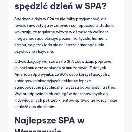
spędzić dzień w SPA?
Spędzenie dnia w SPA to nie tylko przyjemność, ale
również inwestycja w zdrowie i samopoczucie. Badania
wskazują, że regularne wizyty w ośrodkach wellness
mogą znacząco obniżyć poziom kortyzolu, hormonu
stresu, co przekłada się na lepsze samopoczucie
psychiczne i fizyczne.
Odwiedzający warszawskie SPA zauważają poprawę
jakości snu oraz ogólnego stanu zdrowia. Z danych
American Spa wynika, że 80% osób korzystających z
zabiegów relaksacyjnych deklaruje lepsze
samopoczucie psychiczne i wyższą odporność na stres.
Wybór odpowiednich zabiegów dostosowanych do
indywidualnych potrzeb klientów sprawia, że każdy może
znaleźć coś dla siebie.
Najlepsze SPA w