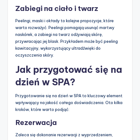
Zabiegi na ciało i twarz
Peelingi, maski i okłady to kolejne propozycje, które
warto rozważyć. Peelingi pomagają usunąć martwy
naskórek, a zabiegi na twarz odżywiają skórę,
przywracając jej blask. Przykładem może być peeling
kawitacyjny, wykorzystujący ultradźwięki do
oczyszczenia skóry.
Jak przygotować się na
dzień w SPA?
Przygotowanie się na dzień w SPA to kluczowy element
wpływający na jakość całego doświadczenia. Oto kilka
kroków, które warto podjąć:
Rezerwacja
Zaleca się dokonanie rezerwacji z wyprzedzeniem,