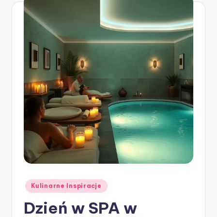
Posted
Kulinarne Inspiracje
in
Dzień w SPA w