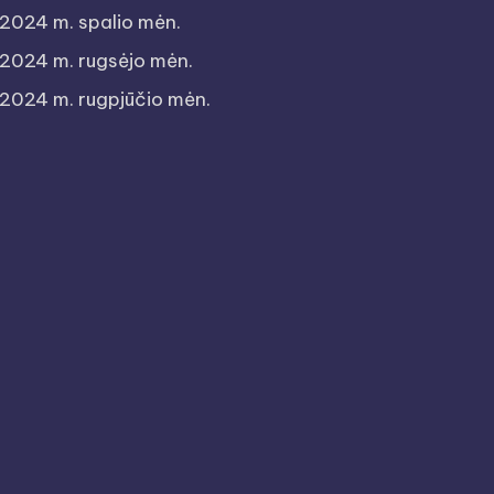
2024 m. spalio mėn.
2024 m. rugsėjo mėn.
2024 m. rugpjūčio mėn.