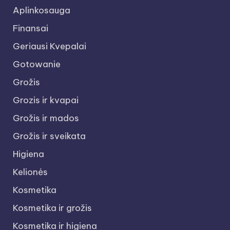
Aplinkosauga
Finansai
Geriausi Kvepalai
Gotowanie
Grožis
Grozis ir kvapai
Grožis ir mados
Grožis ir sveikata
Higiena
Kelionės
Kosmetika
Kosmetika ir grožis
Kosmetika ir higiena