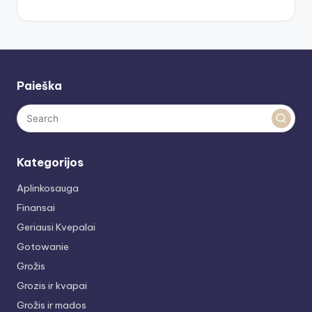
Paieška
Kategorijos
Aplinkosauga
Finansai
Geriausi Kvepalai
Gotowanie
Grožis
Grozis ir kvapai
Grožis ir mados