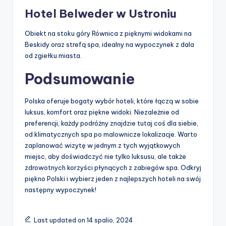
Hotel Belweder w Ustroniu
Obiekt na stoku góry Równica z pięknymi widokami na
Beskidy oraz strefą spa, idealny na wypoczynek z dala
od zgiełku miasta.
Podsumowanie
Polska oferuje bogaty wybór hoteli, które łączą w sobie
luksus, komfort oraz piękne widoki. Niezależnie od
preferencji, każdy podróżny znajdzie tutaj coś dla siebie,
od klimatycznych spa po malownicze lokalizacje. Warto
zaplanować wizytę w jednym z tych wyjątkowych
miejsc, aby doświadczyć nie tylko luksusu, ale także
zdrowotnych korzyści płynących z zabiegów spa. Odkryj
piękno Polski i wybierz jeden z najlepszych hoteli na swój
następny wypoczynek!
Last updated on 14 spalio, 2024