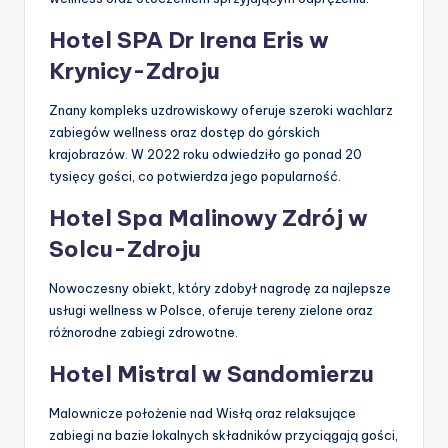
Hotel SPA Dr Irena Eris w
Krynicy-Zdroju
Znany kompleks uzdrowiskowy oferuje szeroki wachlarz
zabiegów wellness oraz dostęp do górskich
krajobrazów. W 2022 roku odwiedziło go ponad 20
tysięcy gości, co potwierdza jego popularność.
Hotel Spa Malinowy Zdrój w
Solcu-Zdroju
Nowoczesny obiekt, który zdobył nagrodę za najlepsze
usługi wellness w Polsce, oferuje tereny zielone oraz
różnorodne zabiegi zdrowotne.
Hotel Mistral w Sandomierzu
Malownicze położenie nad Wisłą oraz relaksujące
zabiegi na bazie lokalnych składników przyciągają gości,