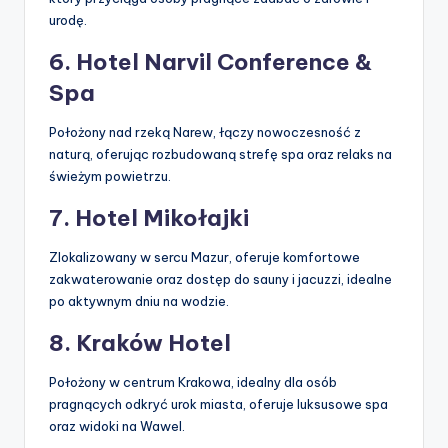
urodę.
6. Hotel Narvil Conference &
Spa
Położony nad rzeką Narew, łączy nowoczesność z
naturą, oferując rozbudowaną strefę spa oraz relaks na
świeżym powietrzu.
7. Hotel Mikołajki
Zlokalizowany w sercu Mazur, oferuje komfortowe
zakwaterowanie oraz dostęp do sauny i jacuzzi, idealne
po aktywnym dniu na wodzie.
8. Kraków Hotel
Położony w centrum Krakowa, idealny dla osób
pragnących odkryć urok miasta, oferuje luksusowe spa
oraz widoki na Wawel.