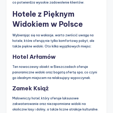
co potwierdza wysokie zadowolenie klientów.
Hotele z Pięknym
Widokiem w Polsce
Wybierając się na wakacje, warto zwrócić uwagę na
hotele, które oferują nie tylko komfortowy pobyt, ale
także piękne widoki. Oto kilka wyjątkowych miejsc:
Hotel Arłamów
Ten nowoczesny obiekt w Bieszczadach oferuje
panoramiczne widoki oraz bogatą ofertę spa, co czyni
go idealnym miejscem na relaksujący wypoczynek.
Zamek Książ
Malowniczy hotel, który oferuje luksusowe
zakwaterowanie oraz niezapomniane widoki na
okoliczne lasy i doliny, a także liczne atrakcje kulturalne.