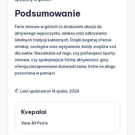
Podsumowanie
Ferie zimowe w górach to doskonała okazja do
aktywnego wypoczynku, relaksu oraz odkrywania
lokalnych tradycji kulinarnych. Dzięki bogatej ofercie
atrakcji, noclegów oraz wyżywienia, każdy znajdzie coś
dla siebie. Niezależnie od tego, czy preferujesz sporty
zimowe, czy spokojniejsze formy aktywności, góry
oferują niezapomniane doświadczenia, które na długo
pozostaną w pamięci.
Last updated on 14 spalio, 2024
Kvepalai
View All Posts