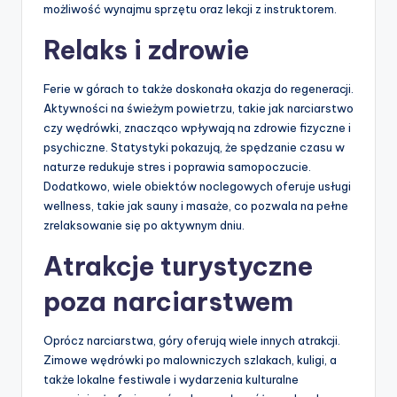
możliwość wynajmu sprzętu oraz lekcji z instruktorem.
Relaks i zdrowie
Ferie w górach to także doskonała okazja do regeneracji.
Aktywności na świeżym powietrzu, takie jak narciarstwo
czy wędrówki, znacząco wpływają na zdrowie fizyczne i
psychiczne. Statystyki pokazują, że spędzanie czasu w
naturze redukuje stres i poprawia samopoczucie.
Dodatkowo, wiele obiektów noclegowych oferuje usługi
wellness, takie jak sauny i masaże, co pozwala na pełne
zrelaksowanie się po aktywnym dniu.
Atrakcje turystyczne
poza narciarstwem
Oprócz narciarstwa, góry oferują wiele innych atrakcji.
Zimowe wędrówki po malowniczych szlakach, kuligi, a
także lokalne festiwale i wydarzenia kulturalne