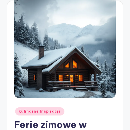
Posted
Kulinarne Inspiracje
in
Ferie zimowe w