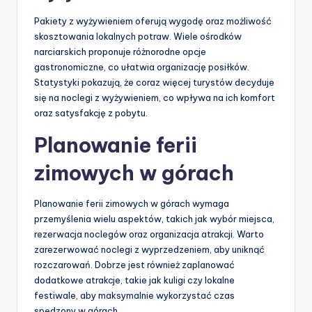
Pakiety z wyżywieniem oferują wygodę oraz możliwość
skosztowania lokalnych potraw. Wiele ośrodków
narciarskich proponuje różnorodne opcje
gastronomiczne, co ułatwia organizację posiłków.
Statystyki pokazują, że coraz więcej turystów decyduje
się na noclegi z wyżywieniem, co wpływa na ich komfort
oraz satysfakcję z pobytu.
Planowanie ferii
zimowych w górach
Planowanie ferii zimowych w górach wymaga
przemyślenia wielu aspektów, takich jak wybór miejsca,
rezerwacja noclegów oraz organizacja atrakcji. Warto
zarezerwować noclegi z wyprzedzeniem, aby uniknąć
rozczarowań. Dobrze jest również zaplanować
dodatkowe atrakcje, takie jak kuligi czy lokalne
festiwale, aby maksymalnie wykorzystać czas
spędzony w górach.