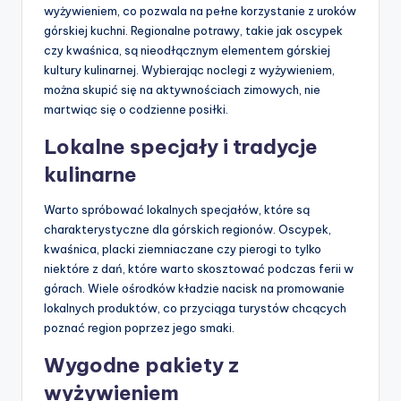
wyżywieniem, co pozwala na pełne korzystanie z uroków
górskiej kuchni. Regionalne potrawy, takie jak oscypek
czy kwaśnica, są nieodłącznym elementem górskiej
kultury kulinarnej. Wybierając noclegi z wyżywieniem,
można skupić się na aktywnościach zimowych, nie
martwiąc się o codzienne posiłki.
Lokalne specjały i tradycje
kulinarne
Warto spróbować lokalnych specjałów, które są
charakterystyczne dla górskich regionów. Oscypek,
kwaśnica, placki ziemniaczane czy pierogi to tylko
niektóre z dań, które warto skosztować podczas ferii w
górach. Wiele ośrodków kładzie nacisk na promowanie
lokalnych produktów, co przyciąga turystów chcących
poznać region poprzez jego smaki.
Wygodne pakiety z
wyżywieniem