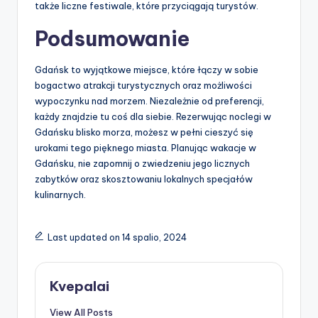
także liczne festiwale, które przyciągają turystów.
Podsumowanie
Gdańsk to wyjątkowe miejsce, które łączy w sobie
bogactwo atrakcji turystycznych oraz możliwości
wypoczynku nad morzem. Niezależnie od preferencji,
każdy znajdzie tu coś dla siebie. Rezerwując noclegi w
Gdańsku blisko morza, możesz w pełni cieszyć się
urokami tego pięknego miasta. Planując wakacje w
Gdańsku, nie zapomnij o zwiedzeniu jego licznych
zabytków oraz skosztowaniu lokalnych specjałów
kulinarnych.
Last updated on 14 spalio, 2024
Kvepalai
View All Posts