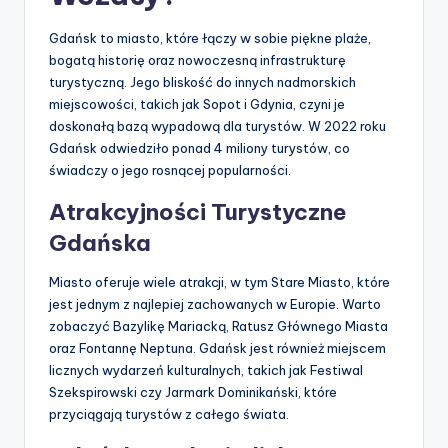
Gdańsk to miasto, które łączy w sobie piękne plaże,
bogatą historię oraz nowoczesną infrastrukturę
turystyczną. Jego bliskość do innych nadmorskich
miejscowości, takich jak Sopot i Gdynia, czyni je
doskonałą bazą wypadową dla turystów. W 2022 roku
Gdańsk odwiedziło ponad 4 miliony turystów, co
świadczy o jego rosnącej popularności.
Atrakcyjności Turystyczne
Gdańska
Miasto oferuje wiele atrakcji, w tym Stare Miasto, które
jest jednym z najlepiej zachowanych w Europie. Warto
zobaczyć Bazylikę Mariacką, Ratusz Głównego Miasta
oraz Fontannę Neptuna. Gdańsk jest również miejscem
licznych wydarzeń kulturalnych, takich jak Festiwal
Szekspirowski czy Jarmark Dominikański, które
przyciągają turystów z całego świata.