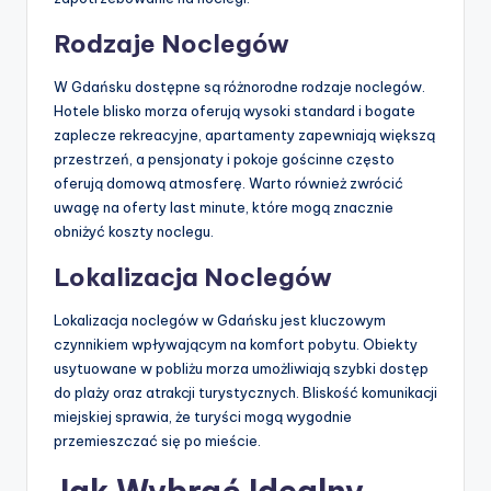
Rodzaje Noclegów
W Gdańsku dostępne są różnorodne rodzaje noclegów.
Hotele blisko morza oferują wysoki standard i bogate
zaplecze rekreacyjne, apartamenty zapewniają większą
przestrzeń, a pensjonaty i pokoje gościnne często
oferują domową atmosferę. Warto również zwrócić
uwagę na oferty last minute, które mogą znacznie
obniżyć koszty noclegu.
Lokalizacja Noclegów
Lokalizacja noclegów w Gdańsku jest kluczowym
czynnikiem wpływającym na komfort pobytu. Obiekty
usytuowane w pobliżu morza umożliwiają szybki dostęp
do plaży oraz atrakcji turystycznych. Bliskość komunikacji
miejskiej sprawia, że turyści mogą wygodnie
przemieszczać się po mieście.