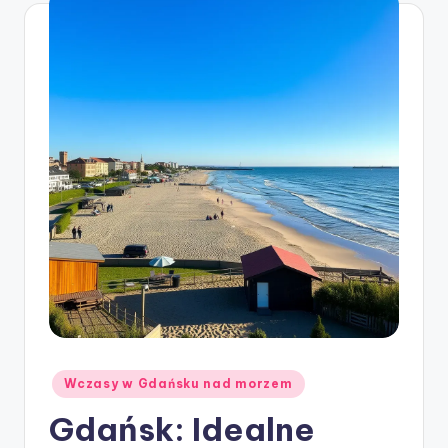
Posted
Wczasy w Gdańsku nad morzem
in
Gdańsk: Idealne