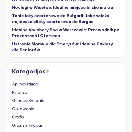
Noclegi w Wisełce: Idealne miejsca blisko morza
Tanie loty czarterowe do Bułgarii: Jak znaleźć
najlepsze bilety czarterowe do Burgas
Idealne Vouchery Spa w Warszawie: Przewodnik po
Prezentach i Ofertach
Ustronie Morskie dla Emerytów: Idealne Pakiety
dla Seniorów
Kategorijos
Aplinkosauga
Finansai
Geriausi Kvepalai
Gotowanie
Grožis
Grozis ir kvapai