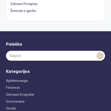
Zdrowe Przepisy
Žmonės ir grožis
Paieška
Kategorijos
Aplinkosauga
Finansai
Geriausi Kvepalai
Gotowanie
Grožis