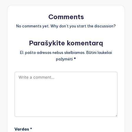
Comments
No comments yet. Why don’t you start the discussion?
Parašykite komentarą
El. pašto adresas nebus skelbiamas.
Būtini laukeliai
pažymėti
*
Vardas
*