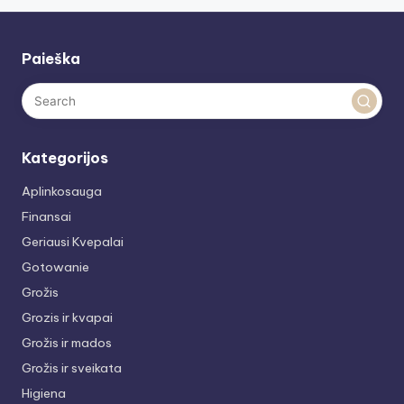
Paieška
Kategorijos
Aplinkosauga
Finansai
Geriausi Kvepalai
Gotowanie
Grožis
Grozis ir kvapai
Grožis ir mados
Grožis ir sveikata
Higiena