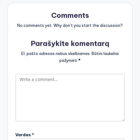
Comments
No comments yet. Why don’t you start the discussion?
Parašykite komentarą
El. pašto adresas nebus skelbiamas.
Būtini laukeliai
pažymėti
*
Vardas
*