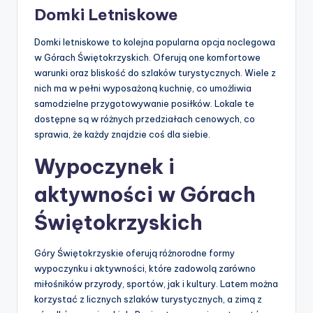
Domki Letniskowe
Domki letniskowe to kolejna popularna opcja noclegowa
w Górach Świętokrzyskich. Oferują one komfortowe
warunki oraz bliskość do szlaków turystycznych. Wiele z
nich ma w pełni wyposażoną kuchnię, co umożliwia
samodzielne przygotowywanie posiłków. Lokale te
dostępne są w różnych przedziałach cenowych, co
sprawia, że każdy znajdzie coś dla siebie.
Wypoczynek i
aktywności w Górach
Świętokrzyskich
Góry Świętokrzyskie oferują różnorodne formy
wypoczynku i aktywności, które zadowolą zarówno
miłośników przyrody, sportów, jak i kultury. Latem można
korzystać z licznych szlaków turystycznych, a zimą z