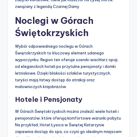
związany z legendą Czarnej Damy.
Noclegi w Górach
Świętokrzyskich
Wybór odpowiedniego noclegu w Górach
Świętokrzyskich to kluczowy element udanego
wypoczynku. Region ten oferuje szeroki wachlarz opcji,
od eleganckich hoteli po przytulne pensjonaty i domki
letniskowe. Dzięki bliskości szlaków turystycznych,
turyści mają łatwy dostęp do atrakcji oraz
malowniczych krajobrazów.
Hotele i Pensjonaty
W Górach Świętokrzyskich można znaleźć wiele hoteli i
pensjonatów, które oferują komfortowe warunki pobytu.
Na przykład, Hotel Łysica w Świętej Katarzynie
zapewnia dostęp do spa, co czyni go idealnym miejscem