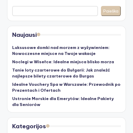
Paieška
Naujausi
Luksusowe domki nad morzem z wyżywieniem:
Nowoczesne miejsce na Twoje wakacje
Noclegi w Wisełce: Idealne miejsca blisko morza
Tanie loty czarterowe do Bułgarii: Jak znaleźć
najlepsze bilety czarterowe do Burgas
Idealne Vouchery Spa w Warszawie: Przewodnik po
Prezentach i Ofertach
Ustronie Morskie dla Emerytów: Idealne Pakiety
dla Seniorów
Kategorijos