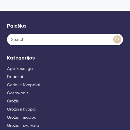
Paieška
Kategorijos
Aplinkosauga
Finansai
Geriausi Kvepalai
Gotowanie
Grožis
Grozis ir kvapai
Grožis ir mados
Grožis ir sveikata