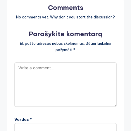
Comments
No comments yet. Why don’t you start the discussion?
Parašykite komentarą
El. pašto adresas nebus skelbiamas.
Būtini laukeliai
pažymėti
*
Vardas
*