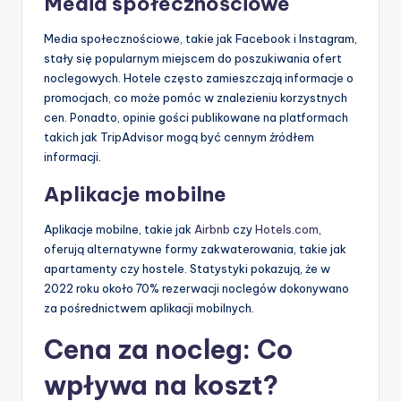
Media społecznościowe
Media społecznościowe, takie jak Facebook i Instagram,
stały się popularnym miejscem do poszukiwania ofert
noclegowych. Hotele często zamieszczają informacje o
promocjach, co może pomóc w znalezieniu korzystnych
cen. Ponadto, opinie gości publikowane na platformach
takich jak TripAdvisor mogą być cennym źródłem
informacji.
Aplikacje mobilne
Aplikacje mobilne, takie jak
Airbnb
czy
Hotels.com
,
oferują alternatywne formy zakwaterowania, takie jak
apartamenty czy hostele. Statystyki pokazują, że w
2022 roku około 70% rezerwacji noclegów dokonywano
za pośrednictwem aplikacji mobilnych.
Cena za nocleg: Co
wpływa na koszt?