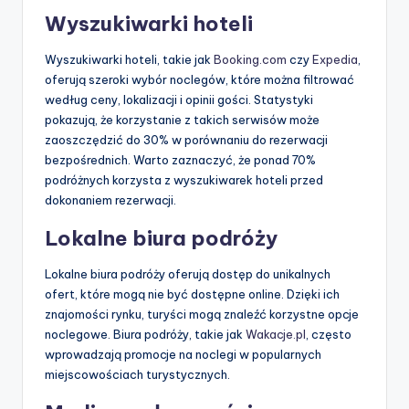
Wyszukiwarki hoteli
Wyszukiwarki hoteli, takie jak
Booking.com
czy
Expedia
,
oferują szeroki wybór noclegów, które można filtrować
według ceny, lokalizacji i opinii gości. Statystyki
pokazują, że korzystanie z takich serwisów może
zaoszczędzić do 30% w porównaniu do rezerwacji
bezpośrednich. Warto zaznaczyć, że ponad 70%
podróżnych korzysta z wyszukiwarek hoteli przed
dokonaniem rezerwacji.
Lokalne biura podróży
Lokalne biura podróży oferują dostęp do unikalnych
ofert, które mogą nie być dostępne online. Dzięki ich
znajomości rynku, turyści mogą znaleźć korzystne opcje
noclegowe. Biura podróży, takie jak
Wakacje.pl
, często
wprowadzają promocje na noclegi w popularnych
miejscowościach turystycznych.