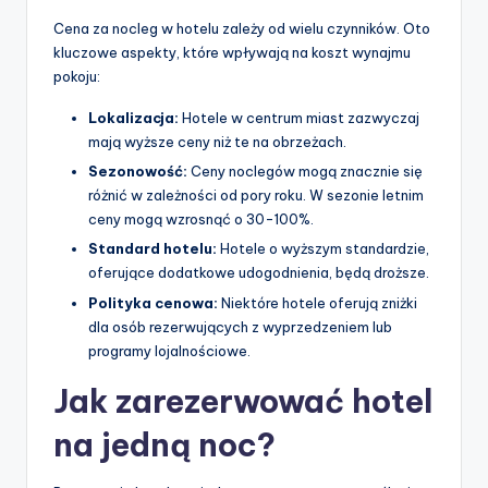
Cena za nocleg w hotelu zależy od wielu czynników. Oto
kluczowe aspekty, które wpływają na koszt wynajmu
pokoju:
Lokalizacja:
Hotele w centrum miast zazwyczaj
mają wyższe ceny niż te na obrzeżach.
Sezonowość:
Ceny noclegów mogą znacznie się
różnić w zależności od pory roku. W sezonie letnim
ceny mogą wzrosnąć o 30-100%.
Standard hotelu:
Hotele o wyższym standardzie,
oferujące dodatkowe udogodnienia, będą droższe.
Polityka cenowa:
Niektóre hotele oferują zniżki
dla osób rezerwujących z wyprzedzeniem lub
programy lojalnościowe.
Jak zarezerwować hotel
na jedną noc?