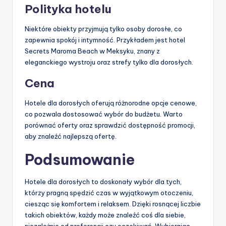
Polityka hotelu
Niektóre obiekty przyjmują tylko osoby dorosłe, co
zapewnia spokój i intymność. Przykładem jest hotel
Secrets Maroma Beach w Meksyku, znany z
eleganckiego wystroju oraz strefy tylko dla dorosłych.
Cena
Hotele dla dorosłych oferują różnorodne opcje cenowe,
co pozwala dostosować wybór do budżetu. Warto
porównać oferty oraz sprawdzić dostępność promocji,
aby znaleźć najlepszą ofertę.
Podsumowanie
Hotele dla dorosłych to doskonały wybór dla tych,
którzy pragną spędzić czas w wyjątkowym otoczeniu,
ciesząc się komfortem i relaksem. Dzięki rosnącej liczbie
takich obiektów, każdy może znaleźć coś dla siebie,