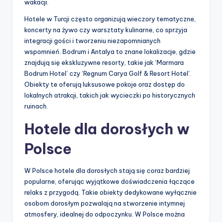
wakacji.
Hotele w Turcji często organizują wieczory tematyczne,
koncerty na żywo czy warsztaty kulinarne, co sprzyja
integracji gości i tworzeniu niezapomnianych
wspomnień. Bodrum i Antalya to znane lokalizacje, gdzie
znajdują się ekskluzywne resorty, takie jak ‘Marmara
Bodrum Hotel’ czy ‘Regnum Carya Golf & Resort Hotel’.
Obiekty te oferują luksusowe pokoje oraz dostęp do
lokalnych atrakcji, takich jak wycieczki po historycznych
ruinach.
Hotele dla dorosłych w
Polsce
W Polsce hotele dla dorosłych stają się coraz bardziej
popularne, oferując wyjątkowe doświadczenia łączące
relaks z przygodą. Takie obiekty dedykowane wyłącznie
osobom dorosłym pozwalają na stworzenie intymnej
atmosfery, idealnej do odpoczynku. W Polsce można