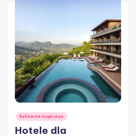
Posted
Kulinarne Inspiracje
in
Hotele dla