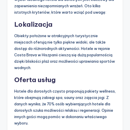
zapewnienia niezapomnianych wrażeń. Oto kilka
istotnych kryteriów, które warto wziąć pod uwagę:
Lokalizacja
Obiekty położone w atrakcyjnych turystycznie
miejscach oferują nie tylko piękne widoki, ale także
dostęp do różnorodnych aktywności. Hotele w rejonie
Costa Brava w Hiszpanii cieszą się dużą popularnością
dzięki bliskości plaż oraz możliwości uprawiania sportów
wodnych.
Oferta usług
Hotele dla dorosłych często proponują pakiety wellness,
które obejmują zabiegi spa, sauny oraz zajęcia jogi. Z
danych wynika, że 70% osób wybierających hotele dla
dorosłych szuka możliwości relaksu i regeneracji. Opinie
innych gości mogą pomóc w dokonaniu właściwego
wyboru.