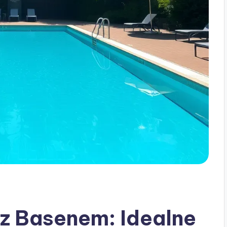
z Basenem: Idealne