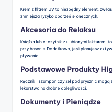
Krem z filtrem UV to niezbędny element, zwłas
zmniejsza ryzyko oparzeń słonecznych.
Akcesoria do Relaksu
Książka lub e-czytnik z ulubionymi lekturami
przy basenie. Dodatkowo, jeśli planujesz akty
pływania.
Podstawowe Produkty Hig
Ręczniki, szampon czy żel pod prysznic mogą
lekarstwa na drobne dolegliwości.
Dokumenty i Pieniądze