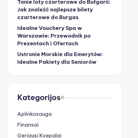
Tanie loty czarterowe do Bułgarii:
Jak znaleźć najlepsze bilety
czarterowe do Burgas
Idealne Vouchery Spa w
Warszawie: Przewodnik po
Prezentach i Ofertach
Ustronie Morskie dla Emerytów:
Idealne Pakiety dla Seniorów
Kategorijos
Aplinkosauga
Finansai
Geriausi Kvepalai