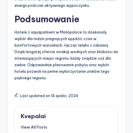
energii podczas aktywnego wypoczynku.
Podsumowanie
Hotele z aquaparkiem w Małopolsce to doskonały
wybór dla rodzin pragnących spędzić czas w
komfortowych warunkach, łącząc relaks z zabawą.
Dzięki bogatej ofercie atrakcji wodnych oraz bliskości do
interesujących miejsc regionu, każdy znajdzie coś dla
siebie. Odpowiednie planowanie pobytu oraz wybór
hotelu pozwoli na pełne wykorzystanie uroków tego
pięknego regionu.
Last updated on 14 spalio, 2024
Kvepalai
View All Posts