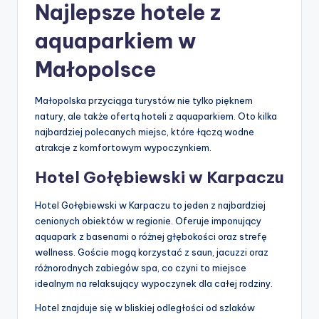
Najlepsze hotele z
aquaparkiem w
Małopolsce
Małopolska przyciąga turystów nie tylko pięknem
natury, ale także ofertą hoteli z aquaparkiem. Oto kilka
najbardziej polecanych miejsc, które łączą wodne
atrakcje z komfortowym wypoczynkiem.
Hotel Gołębiewski w Karpaczu
Hotel Gołębiewski w Karpaczu to jeden z najbardziej
cenionych obiektów w regionie. Oferuje imponujący
aquapark z basenami o różnej głębokości oraz strefę
wellness. Goście mogą korzystać z saun, jacuzzi oraz
różnorodnych zabiegów spa, co czyni to miejsce
idealnym na relaksujący wypoczynek dla całej rodziny.
Hotel znajduje się w bliskiej odległości od szlaków