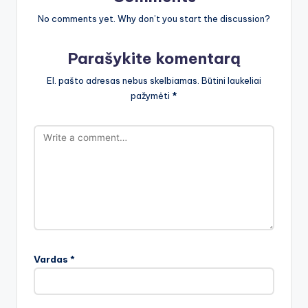
No comments yet. Why don’t you start the discussion?
Parašykite komentarą
El. pašto adresas nebus skelbiamas.
Būtini laukeliai
pažymėti
*
Vardas
*