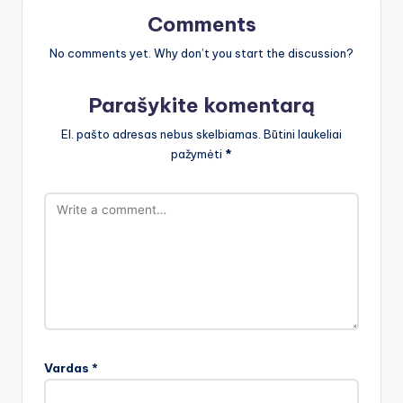
Comments
No comments yet. Why don’t you start the discussion?
Parašykite komentarą
El. pašto adresas nebus skelbiamas.
Būtini laukeliai
pažymėti
*
Vardas
*