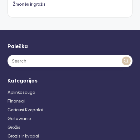
Žmonės ir grožis
Paieška
Kategorijos
Aplinkosauga
Finansai
Geriausi Kvepalai
Gotowanie
Grožis
Grozis ir kvapai