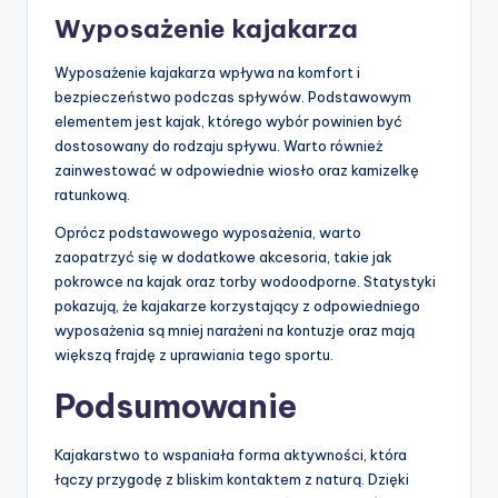
Wyposażenie kajakarza
Wyposażenie kajakarza wpływa na komfort i
bezpieczeństwo podczas spływów. Podstawowym
elementem jest kajak, którego wybór powinien być
dostosowany do rodzaju spływu. Warto również
zainwestować w odpowiednie wiosło oraz kamizelkę
ratunkową.
Oprócz podstawowego wyposażenia, warto
zaopatrzyć się w dodatkowe akcesoria, takie jak
pokrowce na kajak oraz torby wodoodporne. Statystyki
pokazują, że kajakarze korzystający z odpowiedniego
wyposażenia są mniej narażeni na kontuzje oraz mają
większą frajdę z uprawiania tego sportu.
Podsumowanie
Kajakarstwo to wspaniała forma aktywności, która
łączy przygodę z bliskim kontaktem z naturą. Dzięki