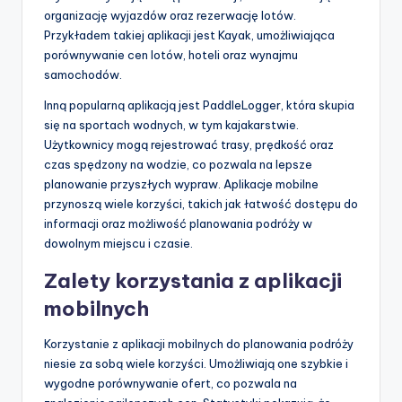
organizację wyjazdów oraz rezerwację lotów.
Przykładem takiej aplikacji jest Kayak, umożliwiająca
porównywanie cen lotów, hoteli oraz wynajmu
samochodów.
Inną popularną aplikacją jest PaddleLogger, która skupia
się na sportach wodnych, w tym kajakarstwie.
Użytkownicy mogą rejestrować trasy, prędkość oraz
czas spędzony na wodzie, co pozwala na lepsze
planowanie przyszłych wypraw. Aplikacje mobilne
przynoszą wiele korzyści, takich jak łatwość dostępu do
informacji oraz możliwość planowania podróży w
dowolnym miejscu i czasie.
Zalety korzystania z aplikacji
mobilnych
Korzystanie z aplikacji mobilnych do planowania podróży
niesie za sobą wiele korzyści. Umożliwiają one szybkie i
wygodne porównywanie ofert, co pozwala na