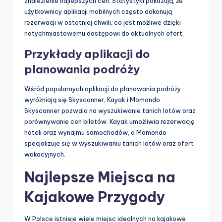
znalezienie najlepszych cen. Statystyki pokazują, że
użytkownicy aplikacji mobilnych często dokonują
rezerwacji w ostatniej chwili, co jest możliwe dzięki
natychmiastowemu dostępowi do aktualnych ofert.
Przykłady aplikacji do
planowania podróży
Wśród popularnych aplikacji do planowania podróży
wyróżniają się Skyscanner, Kayak i Momondo.
Skyscanner pozwala na wyszukiwanie tanich lotów oraz
porównywanie cen biletów. Kayak umożliwia rezerwację
hoteli oraz wynajmu samochodów, a Momondo
specjalizuje się w wyszukiwaniu tanich lotów oraz ofert
wakacyjnych.
Najlepsze Miejsca na
Kajakowe Przygody
W Polsce istnieje wiele miejsc idealnych na kajakowe