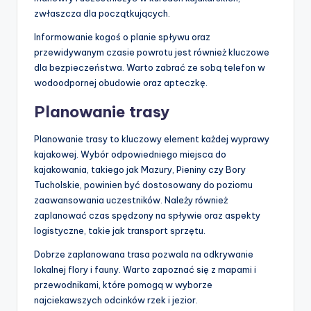
zwłaszcza dla początkujących.
Informowanie kogoś o planie spływu oraz
przewidywanym czasie powrotu jest również kluczowe
dla bezpieczeństwa. Warto zabrać ze sobą telefon w
wodoodpornej obudowie oraz apteczkę.
Planowanie trasy
Planowanie trasy to kluczowy element każdej wyprawy
kajakowej. Wybór odpowiedniego miejsca do
kajakowania, takiego jak Mazury, Pieniny czy Bory
Tucholskie, powinien być dostosowany do poziomu
zaawansowania uczestników. Należy również
zaplanować czas spędzony na spływie oraz aspekty
logistyczne, takie jak transport sprzętu.
Dobrze zaplanowana trasa pozwala na odkrywanie
lokalnej flory i fauny. Warto zapoznać się z mapami i
przewodnikami, które pomogą w wyborze
najciekawszych odcinków rzek i jezior.