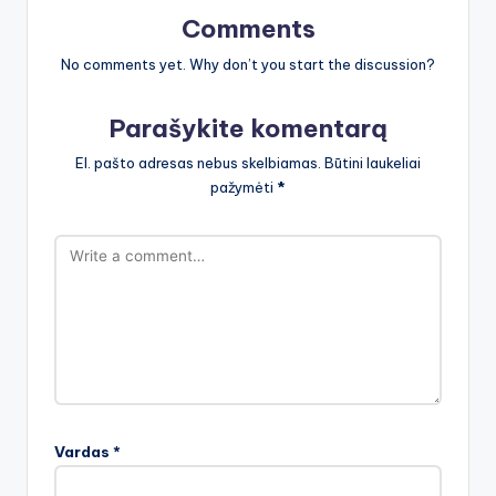
Comments
No comments yet. Why don’t you start the discussion?
Parašykite komentarą
El. pašto adresas nebus skelbiamas.
Būtini laukeliai
pažymėti
*
Vardas
*