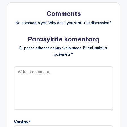
Comments
No comments yet. Why don’t you start the discussion?
Parašykite komentarą
El. pašto adresas nebus skelbiamas.
Būtini laukeliai
pažymėti
*
Vardas
*