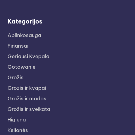
Kategorijos
Aplinkosauga
Finansai
Geriausi Kvepalai
Gotowanie
Grožis
Grozis ir kvapai
Grožis ir mados
Grožis ir sveikata
Higiena
Kelionės