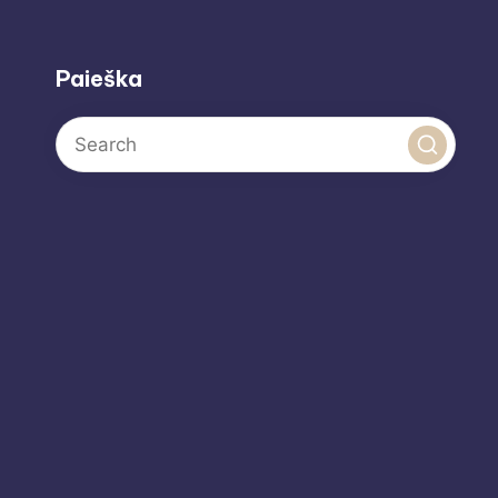
Paieška