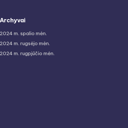
Archyvai
2024 m. spalio mėn.
2024 m. rugsėjo mėn.
2024 m. rugpjūčio mėn.