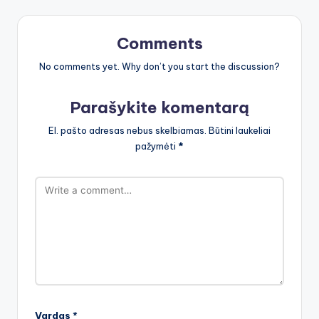
Comments
No comments yet. Why don’t you start the discussion?
Parašykite komentarą
El. pašto adresas nebus skelbiamas.
Būtini laukeliai
pažymėti
*
Vardas
*